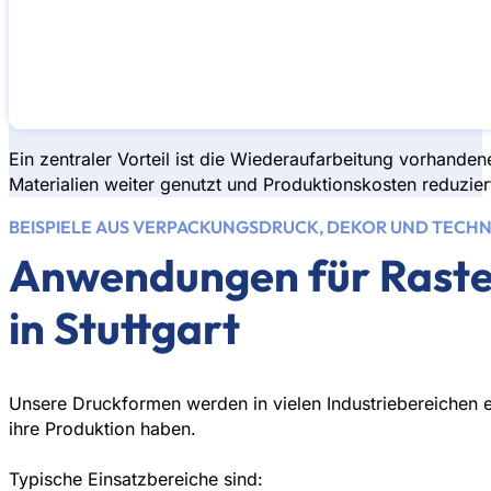
Ein zentraler Vorteil ist die Wiederaufarbeitung vorhande
Materialien weiter genutzt und Produktionskosten reduzie
BEISPIELE AUS VERPACKUNGSDRUCK, DEKOR UND TEC
Anwendungen für Raster
in Stuttgart
Unsere Druckformen werden in vielen Industriebereichen e
ihre Produktion haben.
Typische Einsatzbereiche sind: