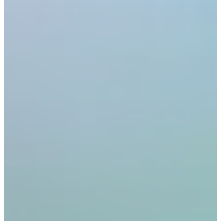
Stellenangebote
Kontakt