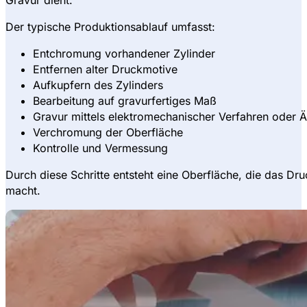
Gravur dient.
Der typische Produktionsablauf umfasst:
Entchromung vorhandener Zylinder
Entfernen alter Druckmotive
Aufkupfern des Zylinders
Bearbeitung auf gravurfertiges Maß
Gravur mittels elektromechanischer Verfahren oder Ä
Verchromung der Oberfläche
Kontrolle und Vermessung
Durch diese Schritte entsteht eine Oberfläche, die das Dr
macht.