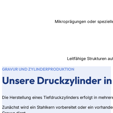
Mikroprägungen oder spezielle
Leitfähige Strukturen a
GRAVUR UND ZYLINDERPRODUKTION
Unsere Druckzylinder in
Die Herstellung eines Tiefdruckzylinders erfolgt in mehrer
Zunächst wird ein Stahlkern vorbereitet oder ein vorhande