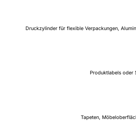
Druckzylinder für flexible Verpackungen, Alumi
Produktlabels oder S
Tapeten, Möbeloberfläch