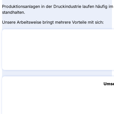
Produktionsanlagen in der Druckindustrie laufen häufig 
standhalten.
Unsere Arbeitsweise bringt mehrere Vorteile mit sich:
Umse