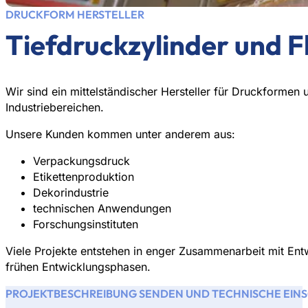
DRUCKFORM HERSTELLER
Tiefdruckzylinder und F
Wir sind ein mittelständischer Hersteller für Druckformen
Industriebereichen.
Unsere Kunden kommen unter anderem aus:
Verpackungsdruck
Etikettenproduktion
Dekorindustrie
technischen Anwendungen
Forschungsinstituten
Viele Projekte entstehen in enger Zusammenarbeit mit Ent
frühen Entwicklungsphasen.
PROJEKTBESCHREIBUNG SENDEN UND TECHNISCHE EIN