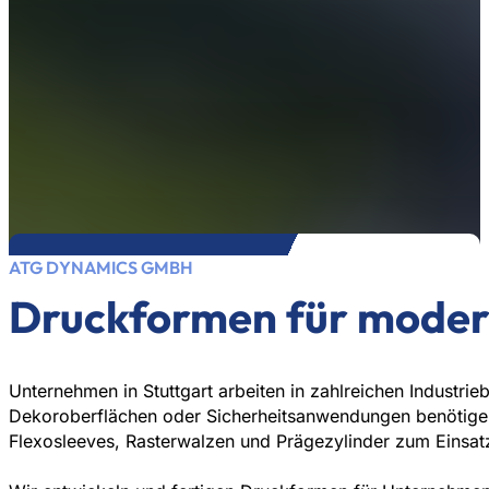
ATG DYNAMICS GMBH
Druckformen für moder
Unternehmen in Stuttgart arbeiten in zahlreichen Industri
Dekoroberflächen oder Sicherheitsanwendungen benötigen
Flexosleeves, Rasterwalzen und Prägezylinder zum Einsat