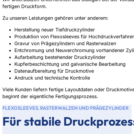
fertigen Druckform.
Zu unseren Leistungen gehören unter anderem:
Herstellung neuer Tiefdruckzylinder
Produktion von Flexosleeves für Hochdruckverfahre
Gravur von Prägezylindern und Rasterwalzen
Entchromung und Neuverchromung vorhandener Zyli
Aufarbeitung bestehender Druckzylinder
Kupferbeschichtung und galvanische Bearbeitung
Datenaufbereitung für Druckmotive
Andruck und technische Kontrolle
Viele Kunden liefern fertige Layoutdaten oder Druckmotiv
beginnt der eigentliche Fertigungsprozess.
FLEXOSLEEVES, RASTERWALZEN UND PRÄGEZYLINDER
Für stabile Druckprozess