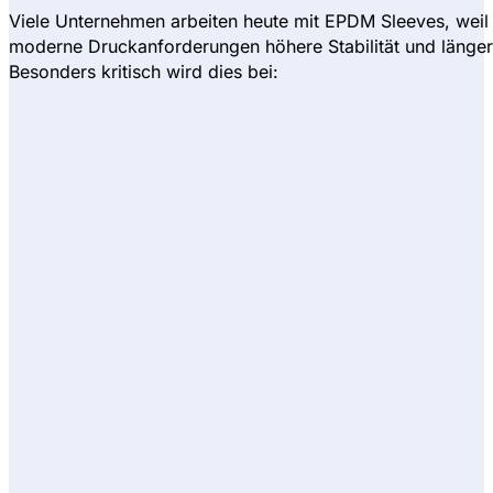
Viele Unternehmen arbeiten heute mit EPDM Sleeves, weil 
moderne Druckanforderungen höhere Stabilität und länge
Besonders kritisch wird dies bei: