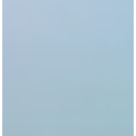
Stellenangebote
Kontakt