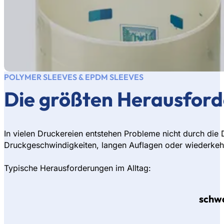
POLYMER SLEEVES & EPDM SLEEVES
Die größten Herausford
In vielen Druckereien entstehen Probleme nicht durch die
Druckgeschwindigkeiten, langen Auflagen oder wiederkeh
Typische Herausforderungen im Alltag:
schwa