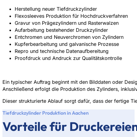
Herstellung neuer Tiefdruckzylinder
Flexosleeves Produktion für Hochdruckverfahren
Gravur von Prägezylindern und Rasterwalzen
Aufarbeitung bestehender Druckzylinder
Entchromen und Neuverchromen von Zylindern
Kupferbearbeitung und galvanische Prozesse
Repro und technische Datenaufbereitung
Proofdruck und Andruck zur Qualitätskontrolle
Ein typischer Auftrag beginnt mit den Bilddaten oder Desi
Anschließend erfolgt die Produktion des Zylinders, inklu
Dieser strukturierte Ablauf sorgt dafür, dass der fertige 
Tiefdruckzylinder Produktion in Aachen
Vorteile für Druckerei