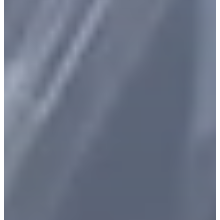
Stellenangebote
Kontakt