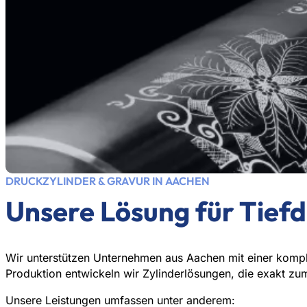
DRUCKZYLINDER & GRAVUR IN AACHEN
Unsere Lösung für Tiefd
Wir unterstützen Unternehmen aus Aachen mit einer kompl
Produktion entwickeln wir Zylinderlösungen, die exakt zu
Unsere Leistungen umfassen unter anderem: