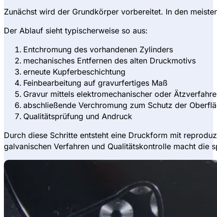
Zunächst wird der Grundkörper vorbereitet. In den meisten
Der Ablauf sieht typischerweise so aus:
Entchromung des vorhandenen Zylinders
mechanisches Entfernen des alten Druckmotivs
erneute Kupferbeschichtung
Feinbearbeitung auf gravurfertiges Maß
Gravur mittels elektromechanischer oder Ätzverfahr
abschließende Verchromung zum Schutz der Oberfl
Qualitätsprüfung und Andruck
Durch diese Schritte entsteht eine Druckform mit reprodu
galvanischen Verfahren und Qualitätskontrolle macht die s