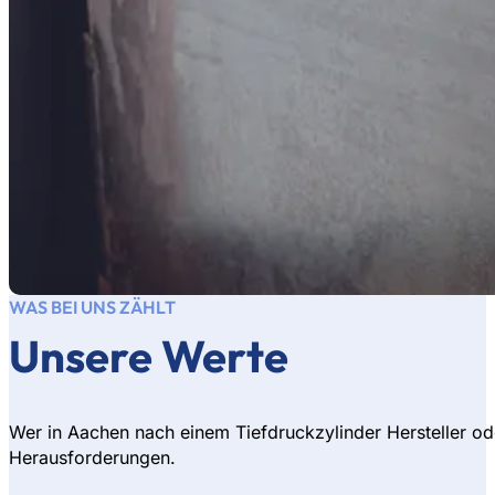
WAS BEI UNS ZÄHLT
Unsere Werte
Wer in Aachen nach einem Tiefdruckzylinder Hersteller od
Herausforderungen.