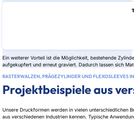
Ein weiterer Vorteil ist die Möglichkeit, bestehende Zyli
aufgekupfert und erneut graviert. Dadurch lassen sich Mat
RASTERWALZEN, PRÄGEZYLINDER UND FLEXOSLEEVES I
Projektbeispiele aus v
Unsere Druckformen werden in vielen unterschiedlichen B
aus verschiedenen Industrien kennen. Typische Anwendun