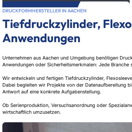
DRUCKFORMHERSTELLER IN AACHEN
Tiefdruckzylinder, Flexo
Anwendungen
Unternehmen aus Aachen und Umgebung benötigen Druckf
Anwendungen oder Sicherheitsmerkmalen: Jede Branche ste
Wir entwickeln und fertigen Tiefdruckzylinder, Flexosle
Dabei begleiten wir Projekte von der Datenaufbereitung b
Antwort auf eine konkrete Aufgabenstellung.
Ob Serienproduktion, Versuchsanordnung oder Spezialanw
wirtschaftlich umzusetzen.