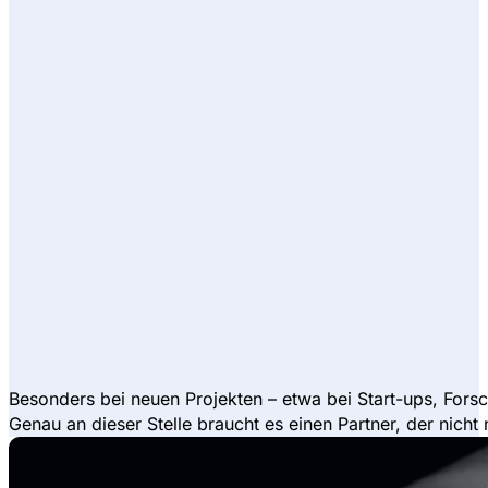
Besonders bei neuen Projekten – etwa bei Start-ups, Forsch
Genau an dieser Stelle braucht es einen Partner, der nicht