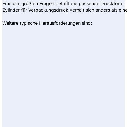
Eine der größten Fragen betrifft die passende Druckform.
Zylinder für Verpackungsdruck verhält sich anders als ein
Weitere typische Herausforderungen sind: