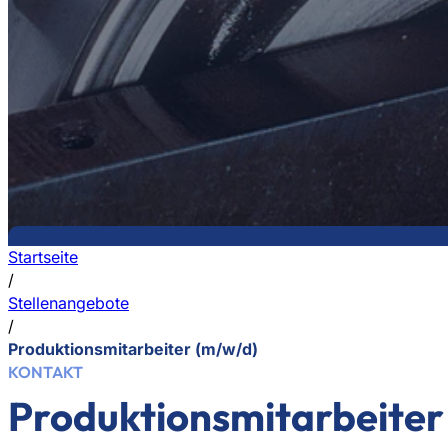
Startseite
/
Stellenangebote
/
Produktionsmitarbeiter (m/w/d)
KONTAKT
Produktionsmitarbeiter 