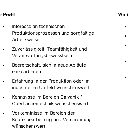
r Profil
Wir 
Interesse an technischen
Produktionsprozessen und sorgfältige
Arbeitsweise
Zuverlässigkeit, Teamfähigkeit und
Verantwortungsbewusstsein
Beereitschaft, sich in neue Abläufe
einzuarbeiten
Erfahrung in der Produktion oder im
industriellen Umfeld wünschenswert
Kenntnisse im Bereich Galvanik /
Oberflächentechnik wünschenswert
Vorkenntnisse im Bereich der
Kupferbearbeitung und Verchromung
wünschenswert