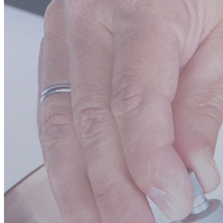
Karriere
Stellenangebote
Kontakt