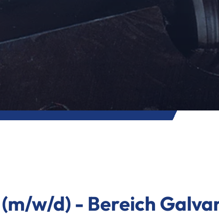
(m/w/d) - Bereich Galva