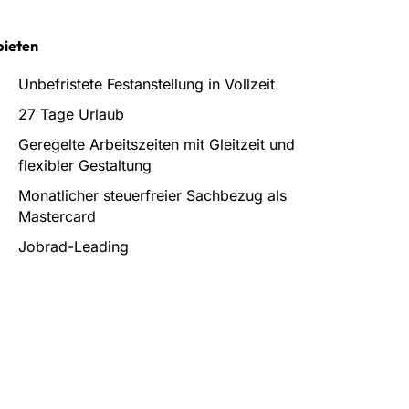
bieten
Unbefristete Festanstellung in Vollzeit
27 Tage Urlaub
Geregelte Arbeitszeiten mit Gleitzeit und
flexibler Gestaltung
Monatlicher steuerfreier Sachbezug als
Mastercard
Jobrad-Leading