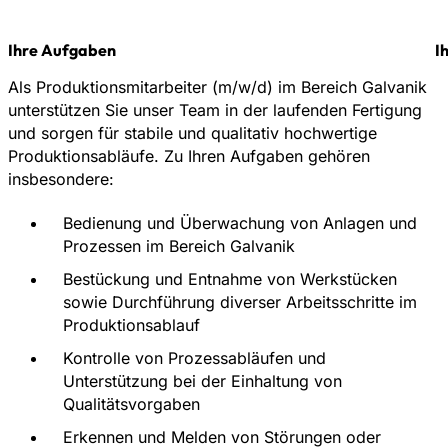
Ihre Aufgaben
Ih
Als Produktionsmitarbeiter (m/w/d) im Bereich Galvanik
unterstützen Sie unser Team in der laufenden Fertigung
und sorgen für stabile und qualitativ hochwertige
Produktionsabläufe. Zu Ihren Aufgaben gehören
insbesondere:
Bedienung und Überwachung von Anlagen und
Prozessen im Bereich Galvanik
Bestückung und Entnahme von Werkstücken
sowie Durchführung diverser Arbeitsschritte im
Produktionsablauf
Kontrolle von Prozessabläufen und
Unterstützung bei der Einhaltung von
Qualitätsvorgaben
Erkennen und Melden von Störungen oder