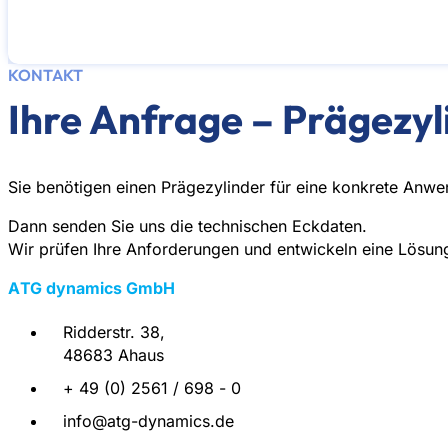
KONTAKT
Ihre Anfrage – Prägezy
Sie benötigen einen Prägezylinder für eine konkrete Anw
Dann senden Sie uns die technischen Eckdaten.
Wir prüfen Ihre Anforderungen und entwickeln eine Lösung,
ATG dynamics GmbH
Ridderstr. 38,
48683 Ahaus
+ 49 (0) 2561 / 698 - 0
info@atg-dynamics.de