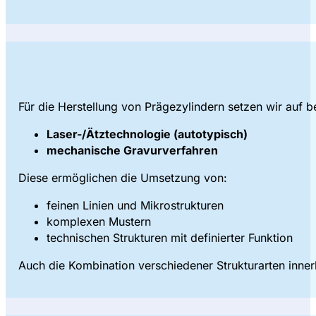
Für die Herstellung von Prägezylindern setzen wir auf 
Laser-/Ätztechnologie (autotypisch)
mechanische Gravurverfahren
Diese ermöglichen die Umsetzung von:
feinen Linien und Mikrostrukturen
komplexen Mustern
technischen Strukturen mit definierter Funktion
Auch die Kombination verschiedener Strukturarten innerh