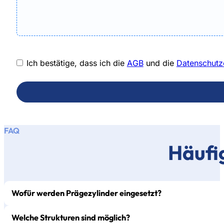
Ich bestätige, dass ich die
AGB
und die
Datenschutz
FAQ
Häufi
Wofür werden Prägezylinder eingesetzt?
Welche Strukturen sind möglich?