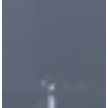
Stellenangebote
Kontakt