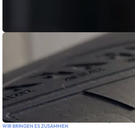
WIR BRINGEN ES ZUSAMMEN