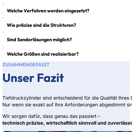
Welche Verfahren werden eingesetzt?
Wie präzise sind die Strukturen?
Sind Sonderlösungen möglich?
Welche Größen sind realisierbar?
ZUSAMMENGEFASST
Unser Fazit
Tiefdruckzylinder sind entscheidend für die Qualität Ihre
Nur wenn sie exakt auf Ihre Anforderungen abgestimmt sind
Wir sorgen dafür, dass genau das passiert –
technisch präzise, wirtschaftlich sinnvoll und zuverläss