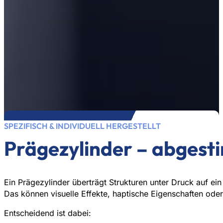
SPEZIFISCH & INDIVIDUELL HERGESTELLT
Prägezylinder – abgest
Ein Prägezylinder überträgt Strukturen unter Druck auf ein 
Das können visuelle Effekte, haptische Eigenschaften oder
Entscheidend ist dabei: