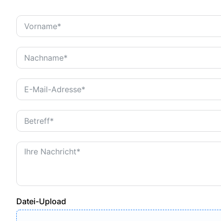
Datei-Upload