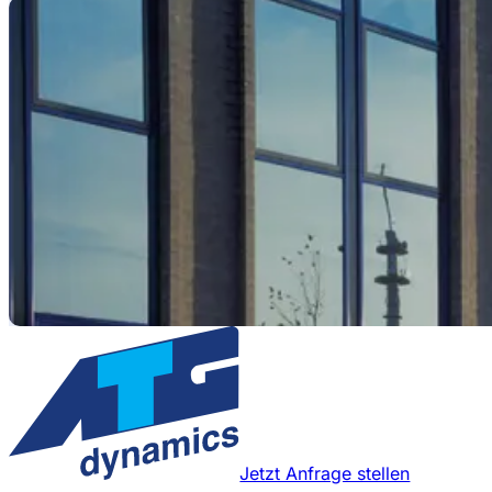
Jetzt Anfrage stellen