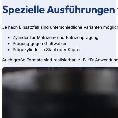
Spezielle Ausführungen
Je nach Einsatzfall sind unterschiedliche Varianten möglic
Zylinder für Matrizen- und Patrizenprägung
Prägung gegen Glattwalzen
Prägezylinder in Stahl oder Kupfer
Auch große Formate sind realisierbar, z. B. für Anwendun