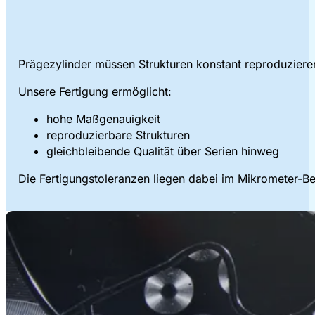
Prägezylinder müssen Strukturen konstant reproduziere
Unsere Fertigung ermöglicht:
hohe Maßgenauigkeit
reproduzierbare Strukturen
gleichbleibende Qualität über Serien hinweg
Die Fertigungstoleranzen liegen dabei im Mikrometer-Be