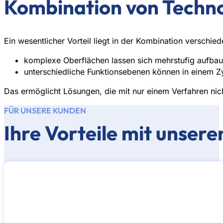
Kombination von Techn
Ein wesentlicher Vorteil liegt in der Kombination verschie
komplexe Oberflächen lassen sich mehrstufig aufba
unterschiedliche Funktionsebenen können in einem Zy
Das ermöglicht Lösungen, die mit nur einem Verfahren nich
FÜR UNSERE KUNDEN
Ihre Vorteile mit unser